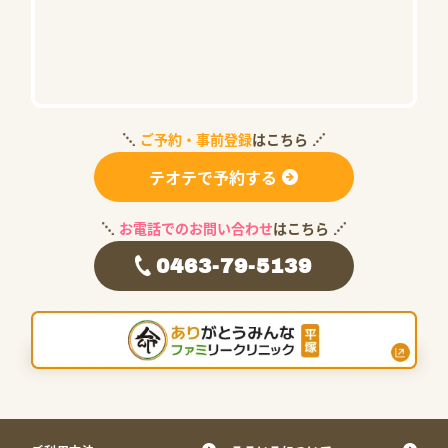
ご予約・事前登録
はこちら
テオテで予約する
お電話でのお問い合わせ
はこちら
0463-79-5139