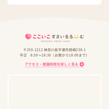
〒259-1212 神奈川県平塚市岡崎238-1
平日 8:30～18:30（お預かり18:00まで）
アクセス・開園時間を詳しく見る