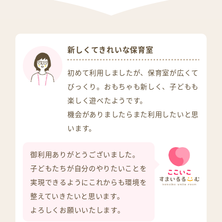
新しくてきれいな保育室
初めて利用しましたが、保育室が広くて
びっくり。おもちゃも新しく、子どもも
楽しく遊べたようです。
機会がありましたらまた利用したいと思
います。
御利用ありがとうございました。
子どもたちが自分のやりたいことを
実現できるようにこれからも環境を
整えていきたいと思います。
よろしくお願いいたします。