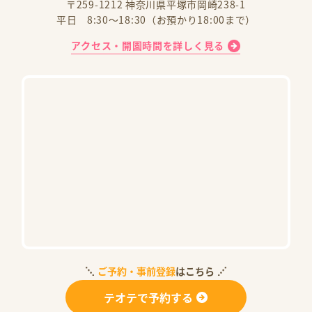
〒259-1212 神奈川県平塚市岡崎238-1
平日 8:30～18:30（お預かり18:00まで）
アクセス・開園時間を詳しく見る
ご予約・事前登録
はこちら
テオテで予約する