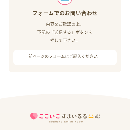
フォームでのお問い合わせ
内容をご確認の上、
下記の「送信する」ボタンを
押して下さい。
前ページのフォームにご記入ください。