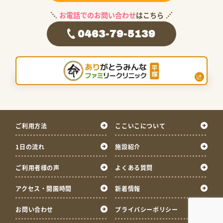
お電話でのお問い合わせ
はこちら
0463-79-5139
ご利用方法
ここいこについて
1日の流れ
施設紹介
ご利用者様の声
よくある質問
アクセス・開園時間
新着情報
お問い合わせ
プライバシーポリシー