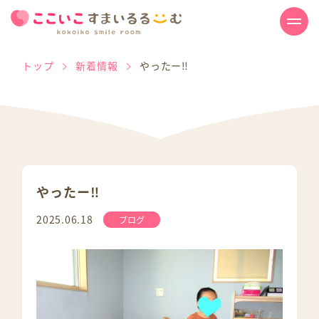
トップ
新着情報
やったー‼
やったー‼
2025.06.18
ブログ