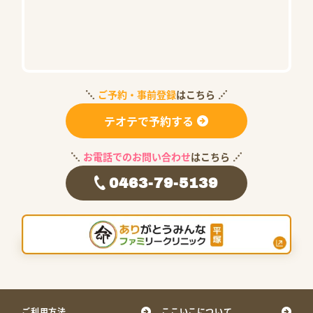
ご予約・事前登録
はこちら
テオテで予約する
お電話でのお問い合わせ
はこちら
0463-79-5139
ご利用方法
ここいこについて