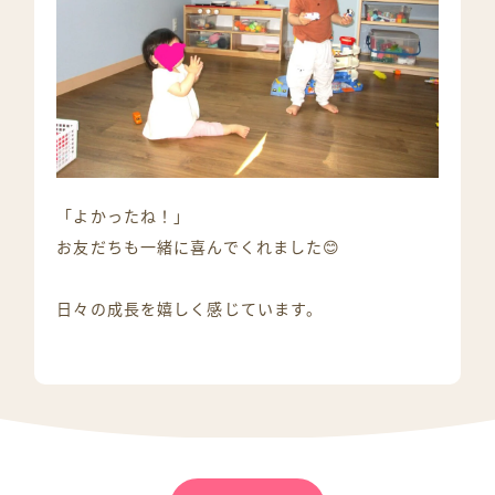
「よかったね！」
お友だちも一緒に喜んでくれました😊
日々の成長を嬉しく感じています。