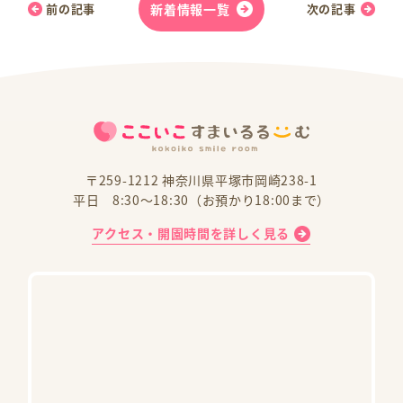
前の記事
新着情報一覧
次の記事
〒259-1212 神奈川県平塚市岡崎238-1
平日 8:30～18:30（お預かり18:00まで）
アクセス・開園時間を詳しく見る