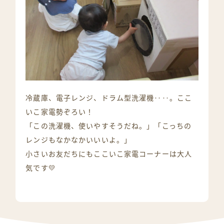
冷蔵庫、電子レンジ、ドラム型洗濯機‥‥。ここ
いこ家電勢ぞろい！
「この洗濯機、使いやすそうだね。」「こっちの
レンジもなかなかいいいよ。」
小さいお友だちにもここいこ家電コーナーは大人
気です💛