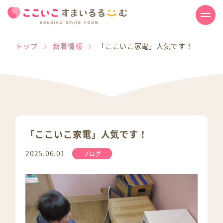
トップ
新着情報
「ここいこ家電」人気です！
「ここいこ家電」人気です！
2025.06.01
ブログ