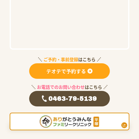
ご予約・事前登録
はこちら
テオテで予約する
お電話でのお問い合わせ
はこちら
0463-79-5139