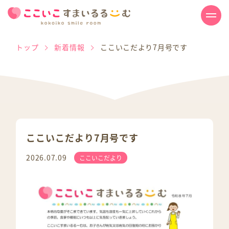
トップ
新着情報
ここいこだより7月号です
ここいこだより7月号です
2026.07.09
ここいこだより