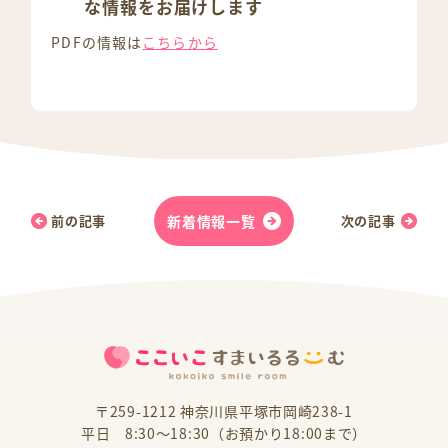
な情報をお届けします
PDFの情報は
こちらから
前の記事
新着情報一覧
次の記事
〒259-1212 神奈川県平塚市岡崎238-1
平日 8:30～18:30（お預かり18:00まで）