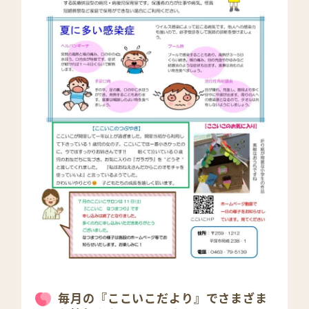
毎月の『ここいこだより』でさまざま