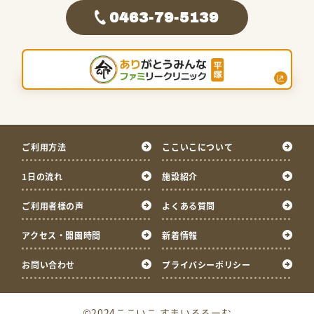
0463-79-5139
ご利用方法
ここいこについて
1日の流れ
施設紹介
ご利用者様の声
よくある質問
アクセス・開園時間
新着情報
お問い合わせ
プライバシーポリシー
©2024ここいこ すまいるるーむ