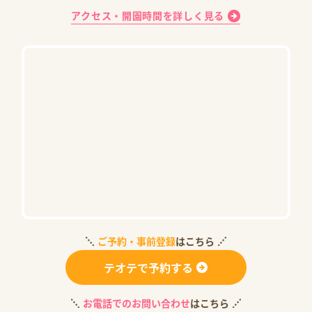
アクセス・開園時間を詳しく見る
ご予約・事前登録
はこちら
テオテで予約する
お電話でのお問い合わせ
はこちら