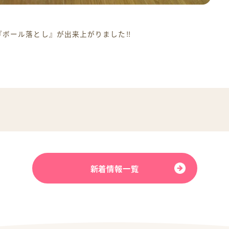
『ボール落とし』が出来上がりました‼
新着情報一覧