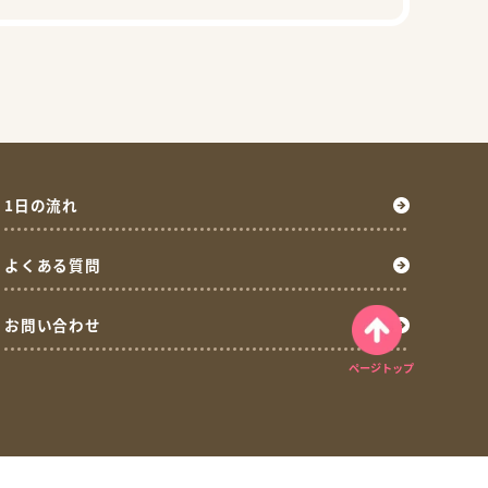
1日の流れ
よくある質問
お問い合わせ
ページトップ