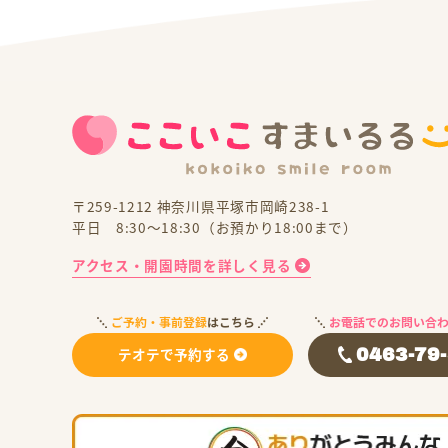
〒259-1212 神奈川県平塚市岡崎238-1
平日 8:30～18:30（お預かり18:00まで）
アクセス・開園時間を詳しく見る
ご予約・事前登録
はこちら
お電話でのお問い合
テオテで予約する
0463-79