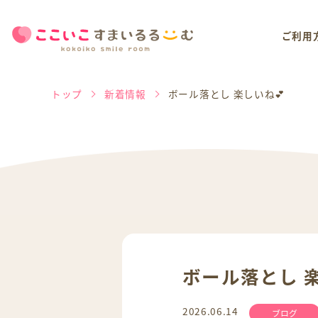
ご利用
トップ
新着情報
ボール落とし 楽しいね💕
ボール落とし 楽
2026.06.14
ブログ