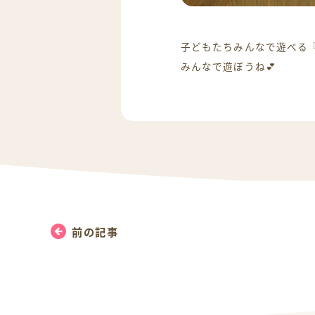
子どもたちみんなで遊べる
みんなで遊ぼうね💕
前の記事