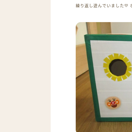
繰り返し遊んでいました💛 