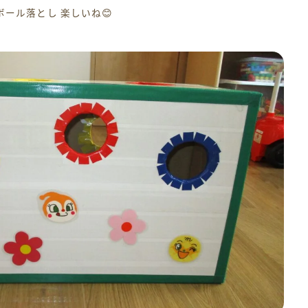
ボール落とし 楽しいね😊