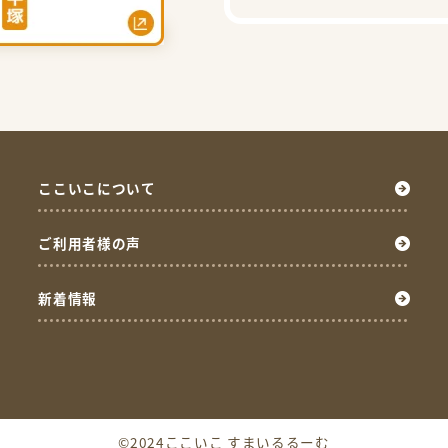
ここいこについて
ご利用者様の声
新着情報
©2024ここいこ すまいるるーむ