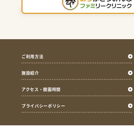
ご利用方法
施設紹介
アクセス・開園時間
プライバシーポリシー