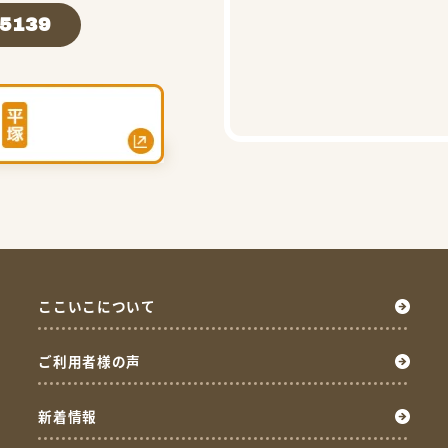
-5139
ここいこについて
ご利用者様の声
新着情報