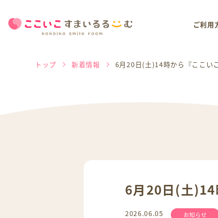
ご利用
トップ
新着情報
6月20日(土)14時から『ここ
6月20日(土
2026.06.05
お知らせ