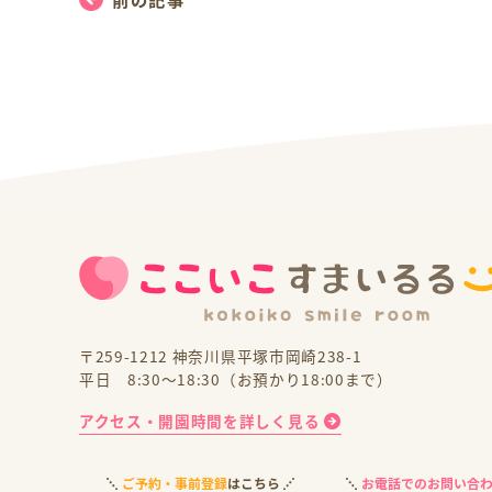
〒259-1212 神奈川県平塚市岡崎238-1
平日 8:30～18:30（お預かり18:00まで）
アクセス・開園時間を詳しく見る
ご予約・事前登録
はこちら
お電話でのお問い合