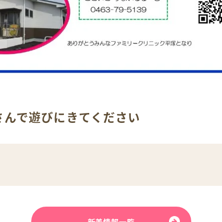
さんで遊びにきてください
新着情報一覧