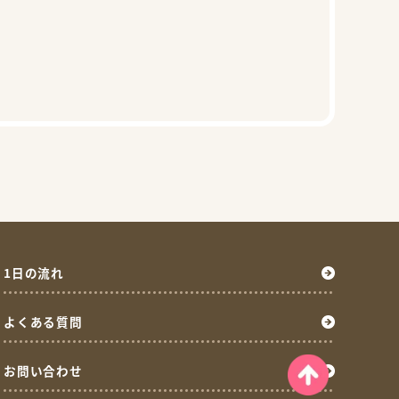
1日の流れ
よくある質問
お問い合わせ