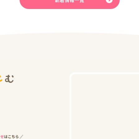
わせ
はこちら