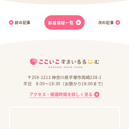
前の記事
新着情報一覧
次の記事
〒259-1212 神奈川県平塚市岡崎238-1
平日 8:30～18:30（お預かり18:00まで）
アクセス・開園時間を詳しく見る