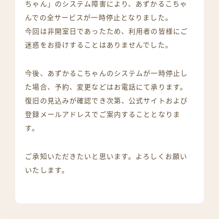
ちゃん」のシステム障害により、あずかるこちゃ
んでの全サービスが一時停止となりました。
今回は非開室日であったため、利用者の皆様にご
迷惑をお掛けすることはありませんでした。
今後、あずかるこちゃんのシステムが一時停止し
た場合、予約、変更などはお電話にて承ります。
復旧の見込みが確認でき次第、公式サイトおよび
登録メールアドレスでご案内することとなりま
す。
ご承知いただきたいと思います。よろしくお願い
いたします。