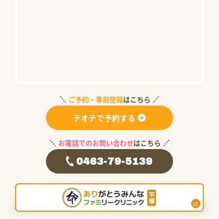
ご予約・事前登録
はこちら
テオテで予約する
お電話でのお問い合わせ
はこちら
0463-79-5139